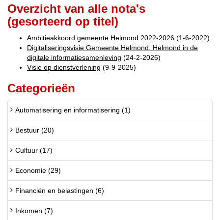
Overzicht van alle nota's
(gesorteerd op titel)
Ambitieakkoord gemeente Helmond 2022-2026
(1-6-2022)
Digitaliseringsvisie Gemeente Helmond: Helmond in de
digitale informatiesamenleving
(24-2-2026)
Visie op dienstverlening
(9-9-2025)
Categorieën
Automatisering en informatisering (1)
Bestuur (20)
Cultuur (17)
Economie (29)
Financiën en belastingen (6)
Inkomen (7)