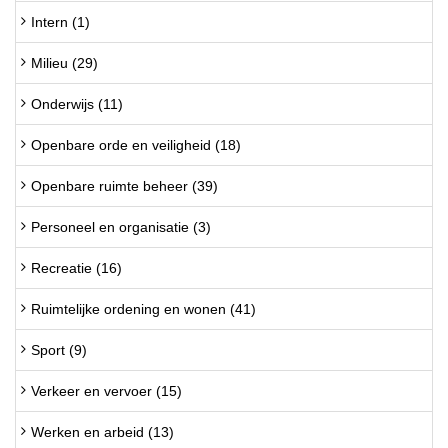
Intern (1)
Milieu (29)
Onderwijs (11)
Openbare orde en veiligheid (18)
Openbare ruimte beheer (39)
Personeel en organisatie (3)
Recreatie (16)
Ruimtelijke ordening en wonen (41)
Sport (9)
Verkeer en vervoer (15)
Werken en arbeid (13)