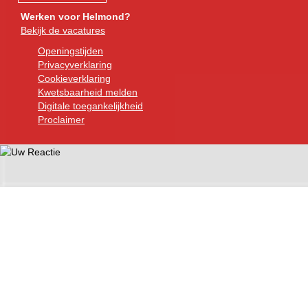
Werken voor Helmond?
Bekijk de vacatures
Openingstijden
Privacyverklaring
Cookieverklaring
Kwetsbaarheid melden
Digitale toegankelijkheid
Proclaimer