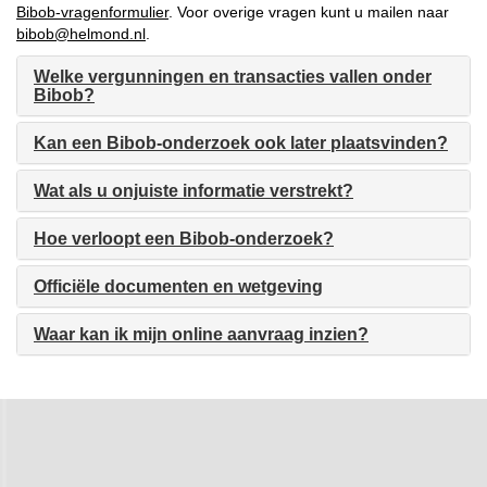
Bibob-vragenformulier
. Voor overige vragen kunt u mailen naar
bibob@helmond.nl
.
Welke vergunningen en transacties vallen onder
Bibob?
Kan een Bibob-onderzoek ook later plaatsvinden?
Wat als u onjuiste informatie verstrekt?
Hoe verloopt een Bibob-onderzoek?
Officiële documenten en wetgeving
Waar kan ik mijn online aanvraag inzien?