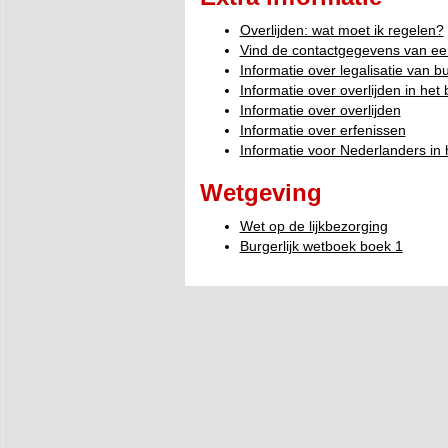
Overlijden: wat moet ik regelen?
Vind de contactgegevens van ee
Informatie over legalisatie van 
Informatie over overlijden in het
Informatie over overlijden
Informatie over erfenissen
Informatie voor Nederlanders in 
Wetgeving
Wet op de lijkbezorging
Burgerlijk wetboek boek 1