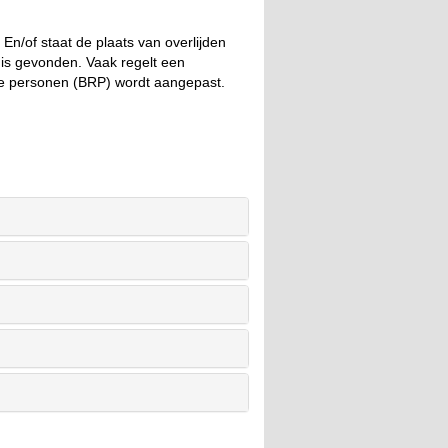
n/of staat de plaats van overlijden
is gevonden. Vaak regelt een
ie personen (BRP) wordt aangepast.