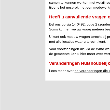
samen te kunnen werken met welzijnsor
tijdens het gesprek met een medewerk
Heeft u aanvullende vragen 
Bel ons op via 14 0492, optie 2 (zonder
Soms kunnen we uw vraag meteen beantw
U kunt ook met uw vragen terecht bij pr
met alle locaties waar u terecht kunt
.
Voor voorzieningen die via de Wmo wor
de gemeente kan u hier meer over vert
Veranderingen Huishoudelij
Lees meer over
de veranderingen die 