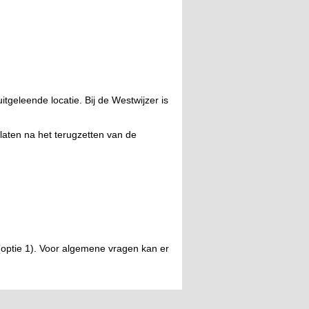
geleende locatie. Bij de Westwijzer is
laten na het terugzetten van de
optie 1). Voor algemene vragen kan er