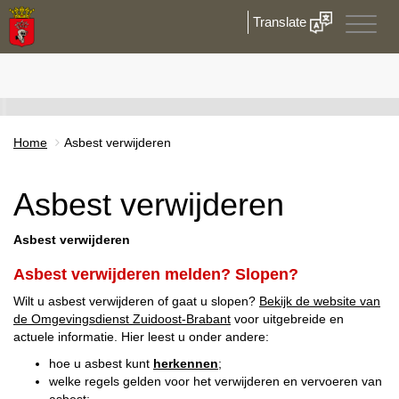
Translate
Toggle
naviga
Home
Asbest verwijderen
Asbest verwijderen
Asbest verwijderen
Asbest verwijderen melden? Slopen?
Wilt u asbest verwijderen of gaat u slopen?
Bekijk de website van
de Omgevingsdienst Zuidoost-Brabant
voor uitgebreide en
actuele informatie. Hier leest u onder andere:
hoe u asbest kunt
herkennen
;
welke regels gelden voor het verwijderen en vervoeren van