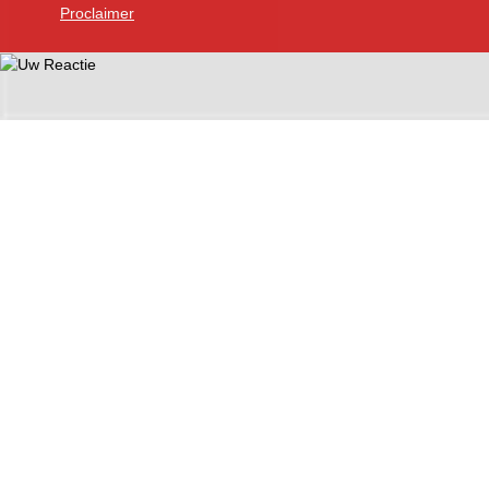
Proclaimer