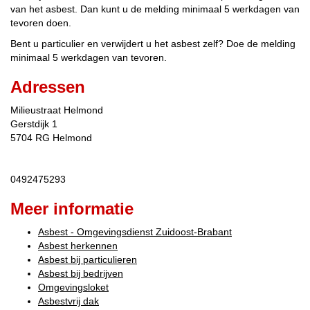
van het asbest. Dan kunt u de melding minimaal 5 werkdagen van
tevoren doen.
Bent u particulier en verwijdert u het asbest zelf? Doe de melding
minimaal 5 werkdagen van tevoren.
Adressen
Milieustraat Helmond
Gerstdijk
1
5704 RG
Helmond
0492475293
Meer informatie
Asbest - Omgevingsdienst Zuidoost-Brabant
Asbest herkennen
Asbest bij particulieren
Asbest bij bedrijven
Omgevingsloket
Asbestvrij dak