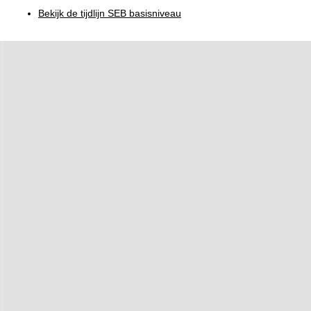
Bekijk de tijdlijn SEB basisniveau