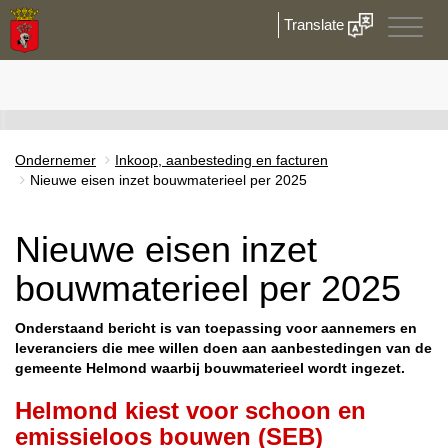
Translate
Toggle
naviga
Ondernemer
Inkoop, aanbesteding en facturen
Nieuwe eisen inzet bouwmaterieel per 2025
Nieuwe eisen inzet
bouwmaterieel per 2025
Onderstaand bericht is van toepassing voor aannemers en
leveranciers die mee willen doen aan aanbestedingen van de
gemeente Helmond waarbij bouwmaterieel wordt ingezet.
Helmond kiest voor schoon en
emissieloos bouwen (SEB)