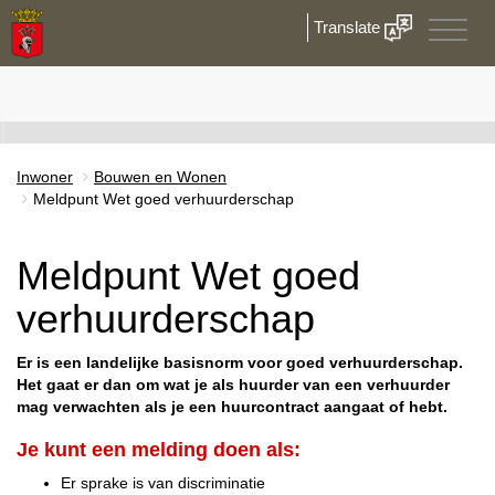
Translate
Toggle
naviga
Inwoner
Bouwen en Wonen
Meldpunt Wet goed verhuurderschap
Meldpunt Wet goed
verhuurderschap
Er is een landelijke basisnorm voor goed verhuurderschap.
Het gaat er dan om wat je als huurder van een verhuurder
mag verwachten als je een huurcontract aangaat of hebt.
Je kunt een melding doen als:
Er sprake is van discriminatie