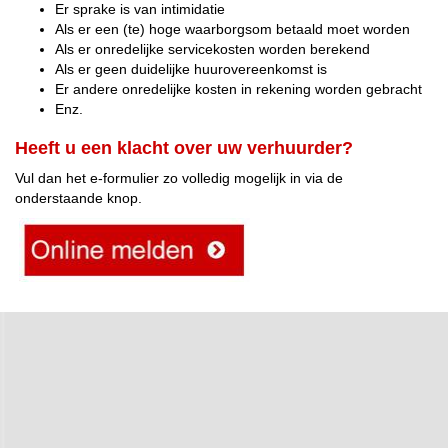
Er sprake is van intimidatie
Als er een (te) hoge waarborgsom betaald moet worden
Als er onredelijke servicekosten worden berekend
Als er geen duidelijke huurovereenkomst is
Er andere onredelijke kosten in rekening worden gebracht
Enz.
Heeft u een klacht over uw verhuurder?
Vul dan het e-formulier zo volledig mogelijk in via de
onderstaande knop.