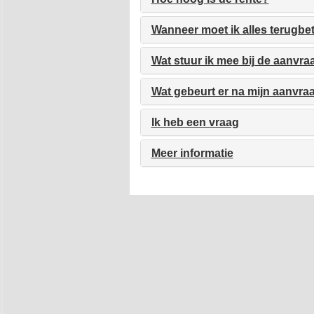
Wanneer moet ik alles terugb
Wat stuur ik mee bij de aanvra
Wat gebeurt er na mijn aanvra
Ik heb een vraag
Meer informatie