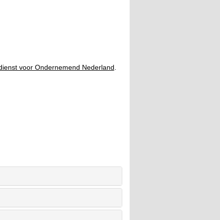
jkdienst voor Ondernemend Nederland
.