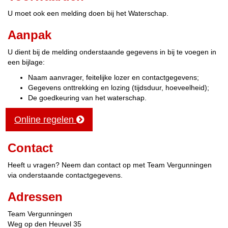
U moet ook een melding doen bij het Waterschap.
Aanpak
U dient bij de melding onderstaande gegevens in bij te voegen in
een bijlage:
Naam aanvrager, feitelijke lozer en contactgegevens;
Gegevens onttrekking en lozing (tijdsduur, hoeveelheid);
De goedkeuring van het waterschap.
Online regelen
Contact
Heeft u vragen? Neem dan contact op met Team Vergunningen
via onderstaande contactgegevens.
Adressen
Team Vergunningen
Weg op den Heuvel
35