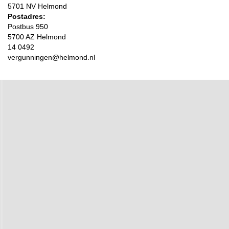
5701 NV
Helmond
Postbus 950
5700 AZ
Helmond
14 0492
vergunningen@helmond.nl