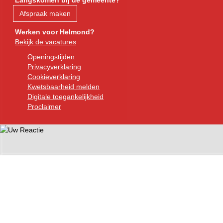
Afspraak maken
Werken voor Helmond?
Bekijk de vacatures
Openingstijden
Privacyverklaring
Cookieverklaring
Kwetsbaarheid melden
Digitale toegankelijkheid
Proclaimer