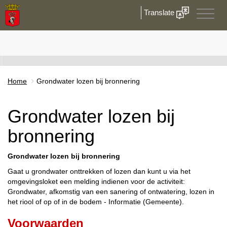
Translate
Toggle
naviga
Home
Grondwater lozen bij bronnering
Grondwater lozen bij
bronnering
Grondwater lozen bij bronnering
Gaat u grondwater onttrekken of lozen dan kunt u via het
omgevingsloket een melding indienen voor de activiteit:
Grondwater, afkomstig van een sanering of ontwatering, lozen in
het riool of op of in de bodem - Informatie (Gemeente).
Voorwaarden