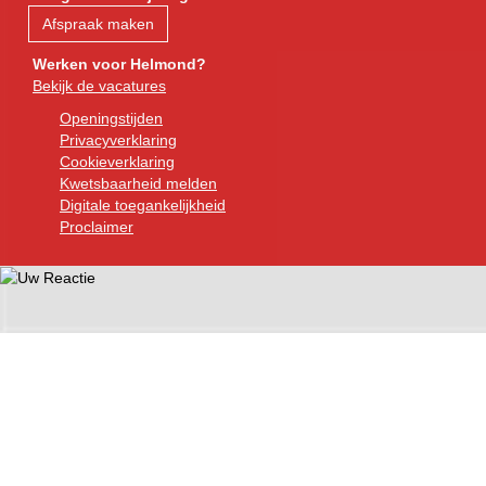
Afspraak maken
Werken voor Helmond?
Bekijk de vacatures
Openingstijden
Privacyverklaring
Cookieverklaring
Kwetsbaarheid melden
Digitale toegankelijkheid
Proclaimer