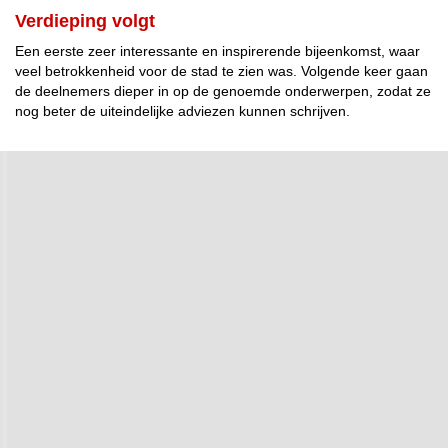
Verdieping volgt
Een eerste zeer interessante en inspirerende bijeenkomst, waar
veel betrokkenheid voor de stad te zien was. Volgende keer gaan
de deelnemers dieper in op de genoemde onderwerpen, zodat ze
nog beter de uiteindelijke adviezen kunnen schrijven.