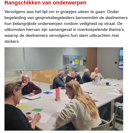
Rangschikken van onderwerpen
Vervolgens was het tijd om in groepjes uiteen te gaan. Onder
begeleiding van gespreksbegeleiders benoemden de deelnemers
hun belangrijkste onderwerpen rondom veiligheid op straat. De
uitkomsten hiervan zijn samengevat in overkoepelende thema’s,
waarop de deelnemers vervolgens hun stem uitbrachten met
stickers.